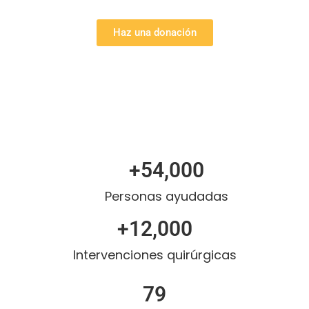
Haz una donación
+
54,000
Personas ayudadas
+
12,000
Intervenciones quirúrgicas
79