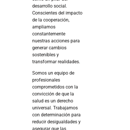
desarrollo social.
Conscientes del impacto
de la cooperación,
ampliamos
constantemente
nuestras acciones para
generar cambios
sostenibles y
transformar realidades.
Somos un equipo de
profesionales
comprometidos con la
convicción de que la
salud es un derecho
universal. Trabajamos
con determinación para
reducir desigualdades y
asegurar que las