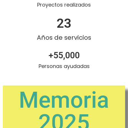
Proyectos realizados
23
Años de servicios
+
55,000
Personas ayudadas
Memoria
2025