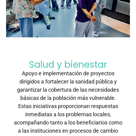
Salud y bienestar
Apoyo e implementación de proyectos
dirigidos a fortalecer la sanidad pública y
garantizar la cobertura de las necesidades
básicas de la población más vulnerable.
Estas iniciativas proporcionan respuestas
inmediatas a los problemas locales,
acompañando tanto a los beneficiarios como
a las instituciones en procesos de cambio