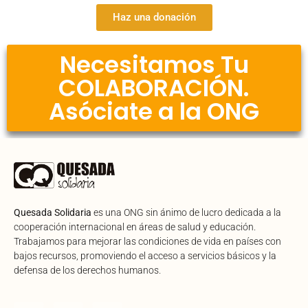
Haz una donación
Necesitamos Tu
COLABORACIÓN.
Asóciate a la ONG
Quesada Solidaria
es una ONG sin ánimo de lucro dedicada a la
cooperación internacional en áreas de salud y educación.
Trabajamos para mejorar las condiciones de vida en países con
bajos recursos, promoviendo el acceso a servicios básicos y la
defensa de los derechos humanos.