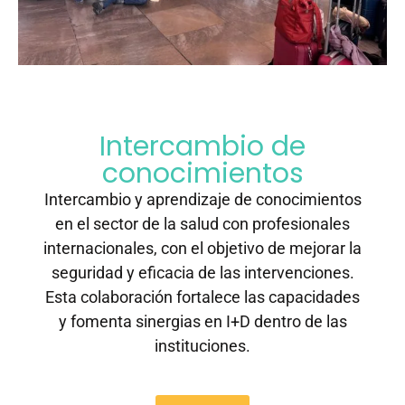
Intercambio de
conocimientos
Intercambio y aprendizaje de conocimientos
en el sector de la salud con profesionales
internacionales, con el objetivo de mejorar la
seguridad y eficacia de las intervenciones.
Esta colaboración fortalece las capacidades
y fomenta sinergias en I+D dentro de las
instituciones.