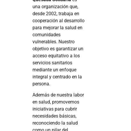
una organización que,
desde 2002, trabaja en
cooperación al desarrollo
para mejorar la salud en
comunidades
vulnerables. Nuestro
objetivo es garantizar un
acceso equitativo a los
servicios sanitarios
mediante un enfoque
integral y centrado en la
persona.
Además de nuestra labor
en salud, promovemos
iniciativas para cubrir
necesidades básicas,
reconociendo la salud
como un pilar del