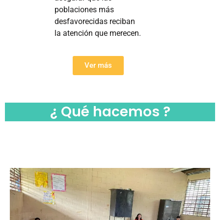
poblaciones más
desfavorecidas reciban
la atención que merecen.
Ver más
¿ Qué hacemos ?