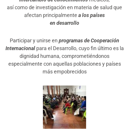
así como de investigación en materia de salud que
afectan principalmente
a los países
en desarrollo
Participar y unirse en
programas de Cooperación
Internacional
para el Desarrollo, cuyo fin último es la
dignidad humana, comprometiéndonos
especialmente con aquellas poblaciones y países
más empobrecidos