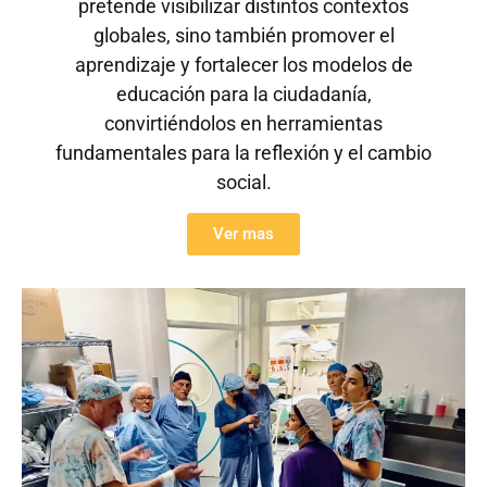
pretende visibilizar distintos contextos
globales, sino también promover el
aprendizaje y fortalecer los modelos de
educación para la ciudadanía,
convirtiéndolos en herramientas
fundamentales para la reflexión y el cambio
social.
Ver mas