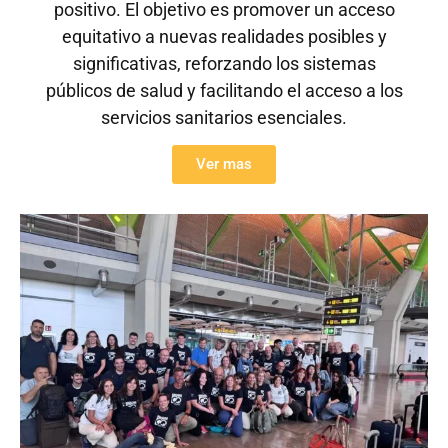
positivo. El objetivo es promover un acceso
equitativo a nuevas realidades posibles y
significativas, reforzando los sistemas
públicos de salud y facilitando el acceso a los
servicios sanitarios esenciales.
Ver mas