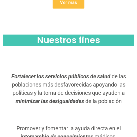
Ver mas
Nuestros fines
Fortalecer los servicios públicos de salud
de las
poblaciones más desfavorecidas apoyando las
políticas y la toma de decisiones que ayuden a
minimizar las desigualdades
de la población
Promover y fomentar la ayuda directa en el
intercambio de conocimientos
médicos,