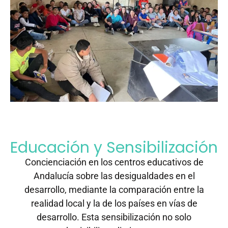
Educación y Sensibilización
Concienciación en los centros educativos de
Andalucía sobre las desigualdades en el
desarrollo, mediante la comparación entre la
realidad local y la de los países en vías de
desarrollo. Esta sensibilización no solo