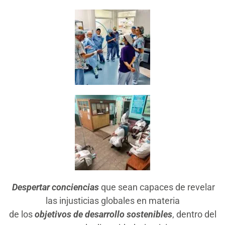
Despertar conciencias
que sean capaces de revelar
las injusticias globales en materia
de los
objetivos de desarrollo sostenibles
, dentro del