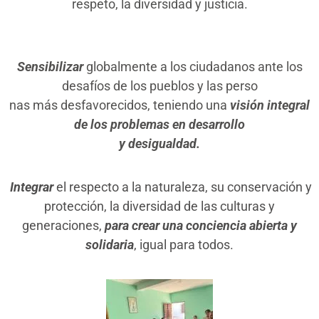
respeto, la diversidad y justicia.
Sensibilizar
globalmente a los ciudadanos ante los
desafíos de los pueblos y las perso
nas más desfavorecidos, teniendo una
visión integral
de los problemas en desarrollo
y desigualdad.
Integrar
el respecto a la naturaleza, su conservación y
protección, la diversidad de las culturas y
generaciones,
para crear una conciencia abierta y
solidaria
, igual para todos.