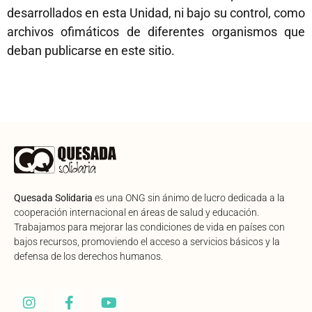
desarrollados en esta Unidad, ni bajo su control, como
archivos ofimáticos de diferentes organismos que
deban publicarse en este sitio.
Quesada Solidaria
es una ONG sin ánimo de lucro dedicada a la
cooperación internacional en áreas de salud y educación.
Trabajamos para mejorar las condiciones de vida en países con
bajos recursos, promoviendo el acceso a servicios básicos y la
defensa de los derechos humanos.