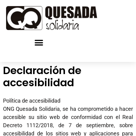
Quienes somos
Declaración de
accesibilidad
Política de accesibilidad
ONG Quesada Solidaria, se ha comprometido a hacer
accesible su sitio web de conformidad con el Real
Decreto 1112/2018, de 7 de septiembre, sobre
accesibilidad de los sitios web y aplicaciones para