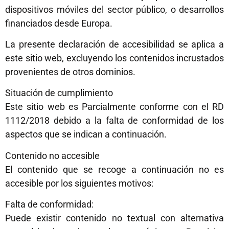
dispositivos móviles del sector público, o desarrollos
financiados desde Europa.
La presente declaración de accesibilidad se aplica a
este sitio web, excluyendo los contenidos incrustados
provenientes de otros dominios.
Situación de cumplimiento
Este sitio web es Parcialmente conforme con el RD
1112/2018 debido a la falta de conformidad de los
aspectos que se indican a continuación.
Contenido no accesible
El contenido que se recoge a continuación no es
accesible por los siguientes motivos:
Falta de conformidad:
Puede existir contenido no textual con alternativa