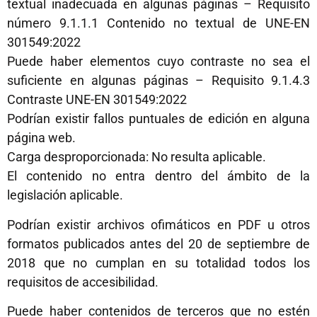
textual inadecuada en algunas páginas – Requisito
número 9.1.1.1 Contenido no textual de UNE-EN
301549:2022
Puede haber elementos cuyo contraste no sea el
suficiente en algunas páginas – Requisito 9.1.4.3
Contraste UNE-EN 301549:2022
Podrían existir fallos puntuales de edición en alguna
página web.
Carga desproporcionada: No resulta aplicable.
El contenido no entra dentro del ámbito de la
legislación aplicable.
Podrían existir archivos ofimáticos en PDF u otros
formatos publicados antes del 20 de septiembre de
2018 que no cumplan en su totalidad todos los
requisitos de accesibilidad.
Puede haber contenidos de terceros que no estén