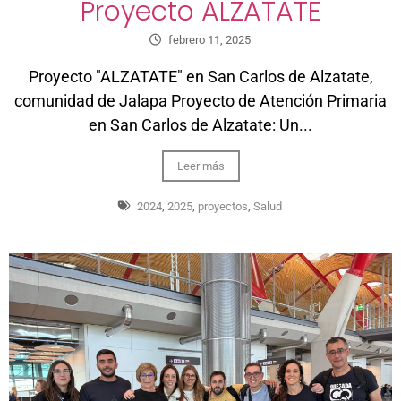
Proyecto ALZATATE
febrero 11, 2025
Proyecto "ALZATATE" en San Carlos de Alzatate,
comunidad de Jalapa Proyecto de Atención Primaria
en San Carlos de Alzatate: Un...
Leer más
2024
,
2025
,
proyectos
,
Salud