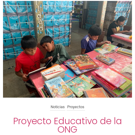
Noticias
Proyectos
Proyecto Educativo de la
ONG