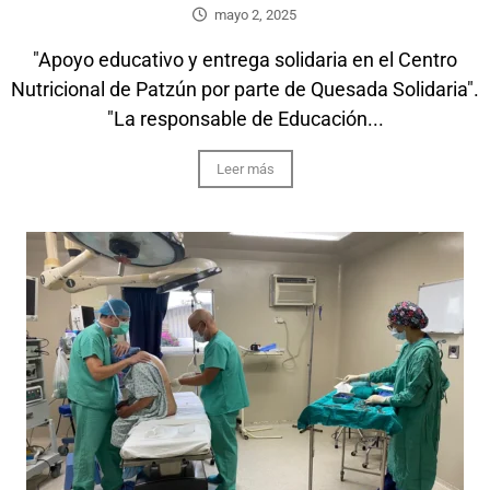
mayo 2, 2025
"Apoyo educativo y entrega solidaria en el Centro
Nutricional de Patzún por parte de Quesada Solidaria".
"La responsable de Educación...
Leer más