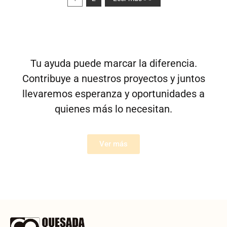
Tu ayuda puede marcar la diferencia.
Contribuye a nuestros proyectos y juntos
llevaremos esperanza y oportunidades a
quienes más lo necesitan.
Ver más