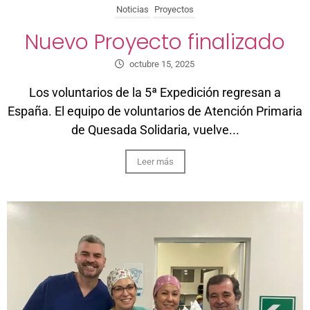
Noticias
Proyectos
Nuevo Proyecto finalizado
octubre 15, 2025
Los voluntarios de la 5ª Expedición regresan a
España. El equipo de voluntarios de Atención Primaria
de Quesada Solidaria, vuelve...
Leer más