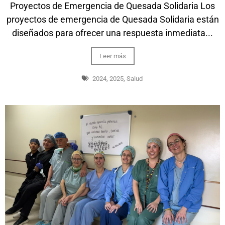
Proyectos de Emergencia de Quesada Solidaria Los
proyectos de emergencia de Quesada Solidaria están
diseñados para ofrecer una respuesta inmediata...
Leer más
2024
,
2025
,
Salud