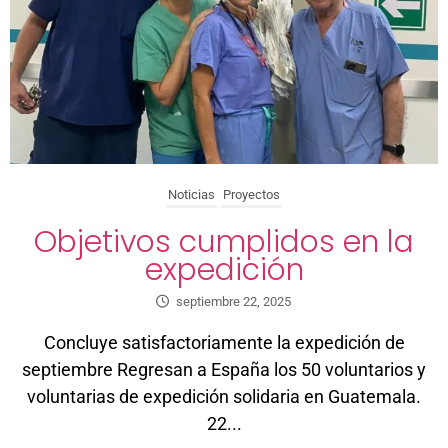
Noticias
Proyectos
Objetivos cumplidos en la
expedición
septiembre 22, 2025
Concluye satisfactoriamente la expedición de
septiembre Regresan a España los 50 voluntarios y
voluntarias de expedición solidaria en Guatemala.
22...