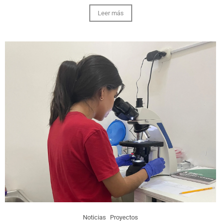
Leer más
Noticias
Proyectos