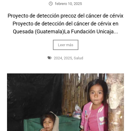
febrero 10, 2025
Proyecto de detección precoz del cáncer de cérvix
Proyecto de detección del cáncer de cérvix en
Quesada (Guatemala)La Fundación Unicaja...
Leer más
2024
,
2025
,
Salud