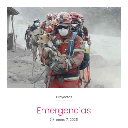
Proyectos
Emergencias
enero 7, 2025