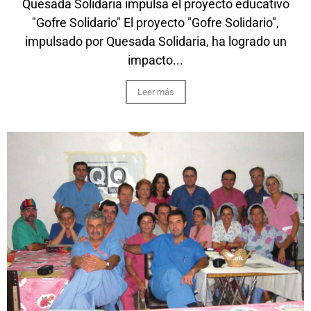
Quesada Solidaria impulsa el proyecto educativo
"Gofre Solidario" El proyecto "Gofre Solidario",
impulsado por Quesada Solidaria, ha logrado un
impacto...
Leer más