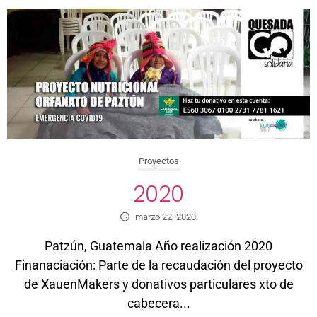
Proyectos
2020
marzo 22, 2020
Patzún, Guatemala Año realización 2020
Finanaciación: Parte de la recaudación del proyecto
de XauenMakers y donativos particulares xto de
cabecera...