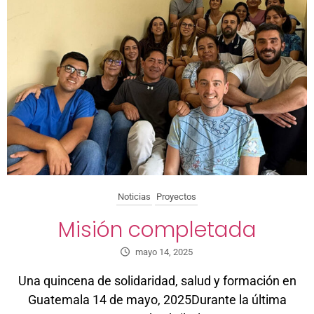
Noticias
Proyectos
Misión completada
mayo 14, 2025
Una quincena de solidaridad, salud y formación en
Guatemala 14 de mayo, 2025Durante la última