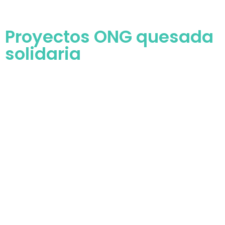
Proyectos ONG quesada
solidaria