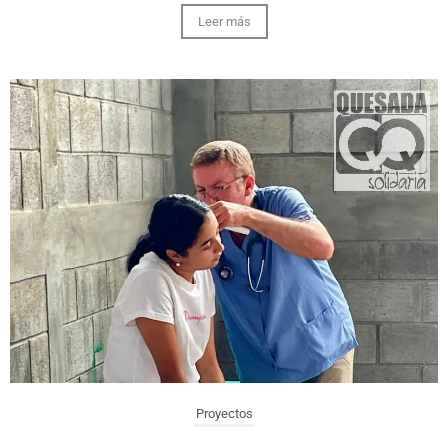
Leer más
Proyectos