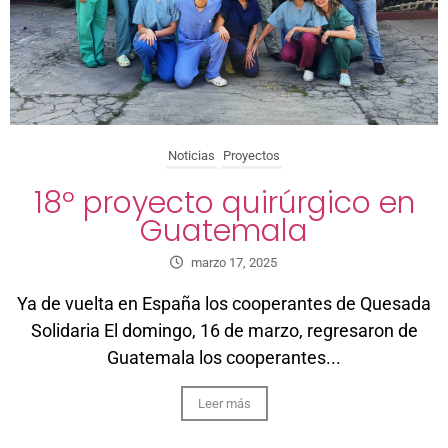
Noticias
Proyectos
18º proyecto quirúrgico en
Guatemala
marzo 17, 2025
Ya de vuelta en España los cooperantes de Quesada
Solidaria El domingo, 16 de marzo, regresaron de
Guatemala los cooperantes...
Leer más