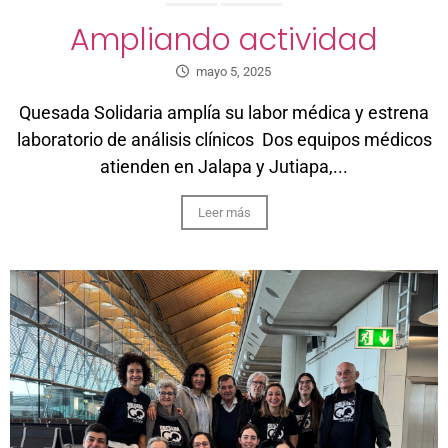
Ampliando actividad
mayo 5, 2025
Quesada Solidaria amplía su labor médica y estrena
laboratorio de análisis clínicos Dos equipos médicos
atienden en Jalapa y Jutiapa,...
Leer más