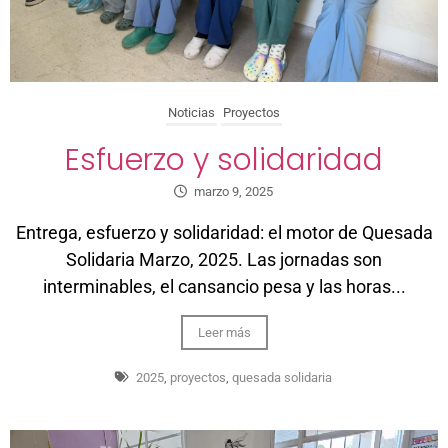
Noticias
Proyectos
Esfuerzo y solidaridad
marzo 9, 2025
Entrega, esfuerzo y solidaridad: el motor de Quesada
Solidaria Marzo, 2025. Las jornadas son
interminables, el cansancio pesa y las horas...
Leer más
2025
,
proyectos
,
quesada solidaria