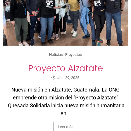
Noticias
Proyectos
Proyecto Alzatate
abril 29, 2025
Nueva misión en Alzatate, Guatemala. La ONG
emprende otra misión del "Proyecto Alzatate"
Quesada Solidaria inicia nueva misión humanitaria
en...
Leer más