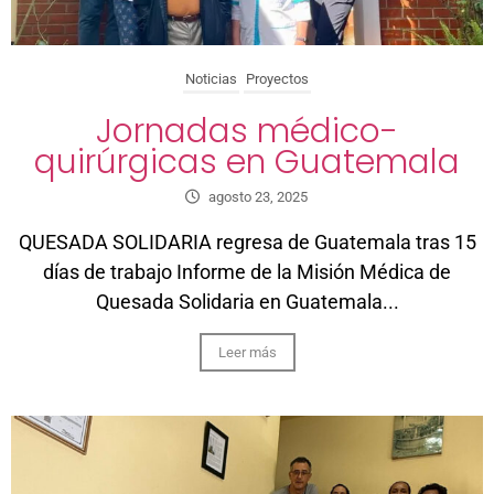
Noticias
Proyectos
Jornadas médico-
quirúrgicas en Guatemala
agosto 23, 2025
QUESADA SOLIDARIA regresa de Guatemala tras 15
días de trabajo Informe de la Misión Médica de
Quesada Solidaria en Guatemala...
Leer más