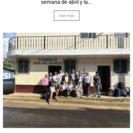
semana de abril y la...
Leer más