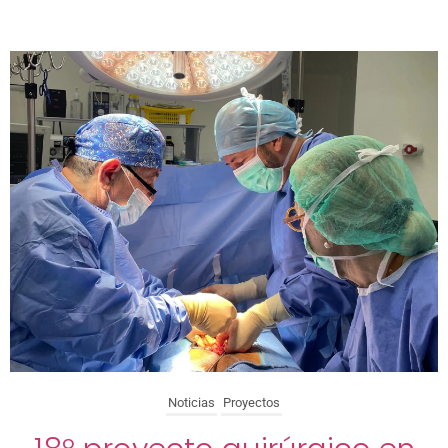
Noticias
Proyectos