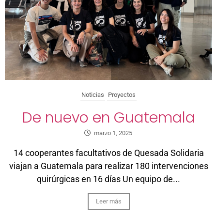
Noticias
Proyectos
De nuevo en Guatemala
marzo 1, 2025
14 cooperantes facultativos de Quesada Solidaria
viajan a Guatemala para realizar 180 intervenciones
quirúrgicas en 16 días Un equipo de...
Leer más