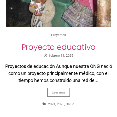
Proyectos
Proyecto educativo
febrero 11, 2025
Proyectos de educación Aunque nuestra ONG nació
como un proyecto principalmente médico, con el
tiempo hemos construido una red de...
Leer más
2024
,
2025
,
Salud