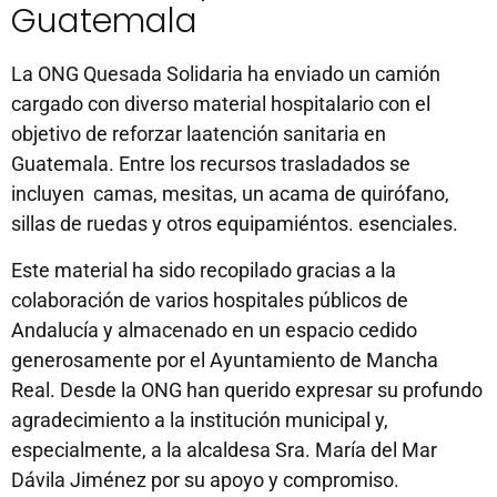
Guatemala
La ONG Quesada Solidaria ha enviado un camión
cargado con diverso material hospitalario con el
objetivo de reforzar laatención sanitaria en
Guatemala. Entre los recursos trasladados se
incluyen camas, mesitas, un acama de quirófano,
sillas de ruedas y otros equipamiéntos. esenciales.
Este material ha sido recopilado gracias a la
colaboración de varios hospitales públicos de
Andalucía y almacenado en un espacio cedido
generosamente por el Ayuntamiento de Mancha
Real. Desde la ONG han querido expresar su profundo
agradecimiento a la institución municipal y,
especialmente, a la alcaldesa Sra. María del Mar
Dávila Jiménez por su apoyo y compromiso.