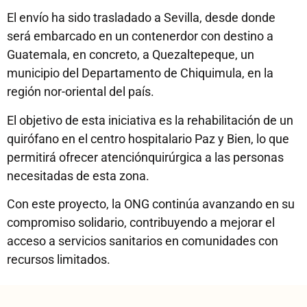
El envío ha sido trasladado a Sevilla, desde donde
será embarcado en un contenerdor con destino a
Guatemala, en concreto, a Quezaltepeque, un
municipio del Departamento de Chiquimula, en la
región nor-oriental del país.
El objetivo de esta iniciativa es la rehabilitación de un
quirófano en el centro hospitalario Paz y Bien, lo que
permitirá ofrecer atenciónquirúrgica a las personas
necesitadas de esta zona.
Con este proyecto, la ONG continúa avanzando en su
compromiso solidario, contribuyendo a mejorar el
acceso a servicios sanitarios en comunidades con
recursos limitados.