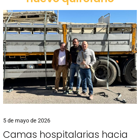
5 de mayo de 2026
Camas hospitalarias hacia